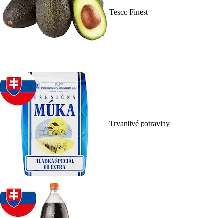
Tesco Finest
Trvanlivé potraviny