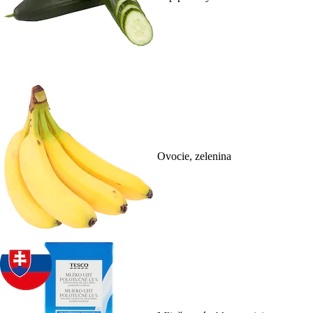
Ovocie, zelenina