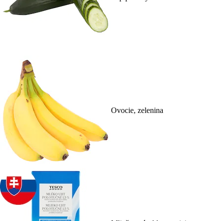
Ovocie, zelenina