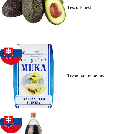
Tesco Finest
Trvanlivé potraviny