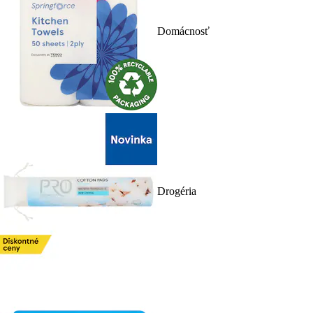
Domácnosť
Drogéria