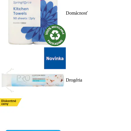
Domácnosť
Drogéria