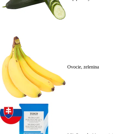
Ovocie, zelenina