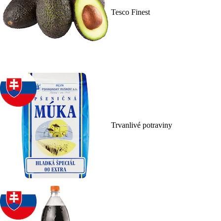
Tesco Finest
Trvanlivé potraviny