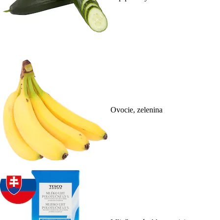
Ovocie, zelenina