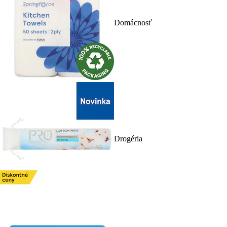
Domácnosť
Drogéria