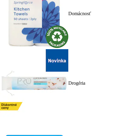
Domácnosť
Drogéria