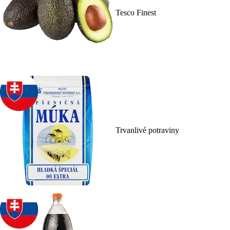
Tesco Finest
Trvanlivé potraviny