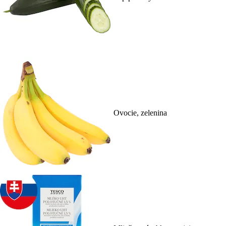
Ovocie, zelenina