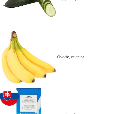
Ovocie, zelenina