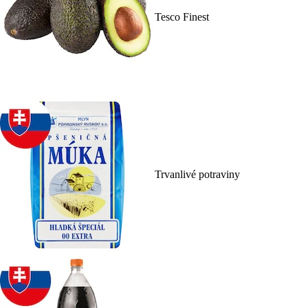
Tesco Finest
Trvanlivé potraviny