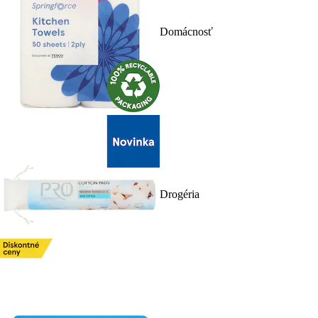
Domácnosť
Drogéria