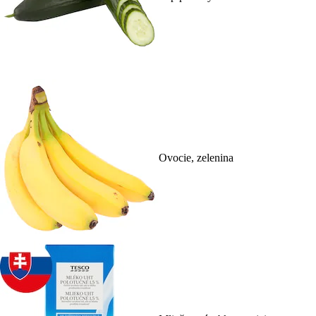
Ovocie, zelenina