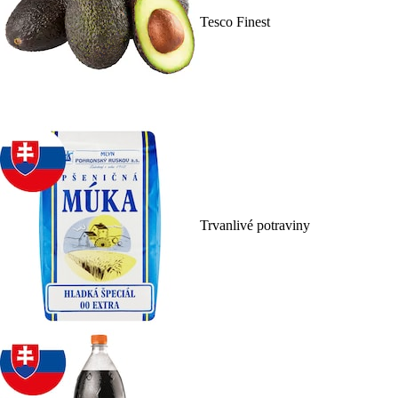
Tesco Finest
Trvanlivé potraviny