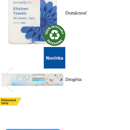
Domácnosť
Drogéria