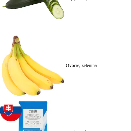
Ovocie, zelenina