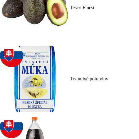
Tesco Finest
Trvanlivé potraviny