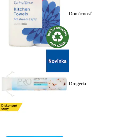
Domácnosť
Drogéria