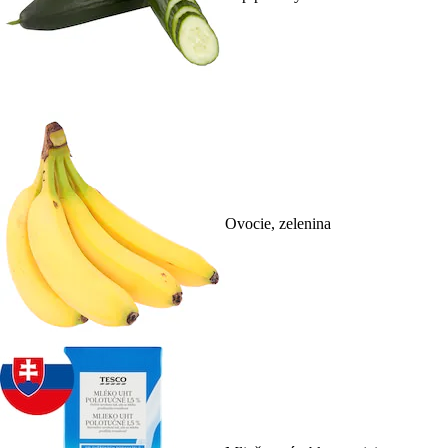
Ovocie, zelenina