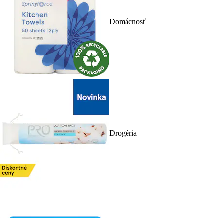
Domácnosť
Drogéria