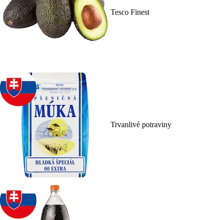
Tesco Finest
Trvanlivé potraviny