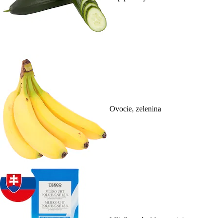
Ovocie, zelenina