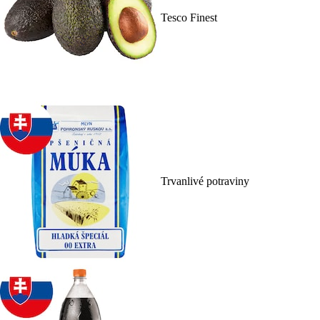
Tesco Finest
Trvanlivé potraviny