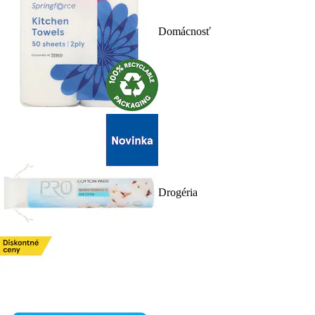
Domácnosť
Drogéria