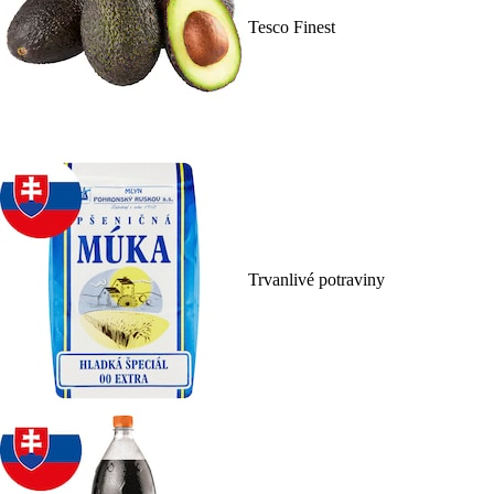
Tesco Finest
Trvanlivé potraviny