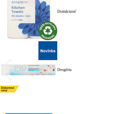
Domácnosť
Drogéria