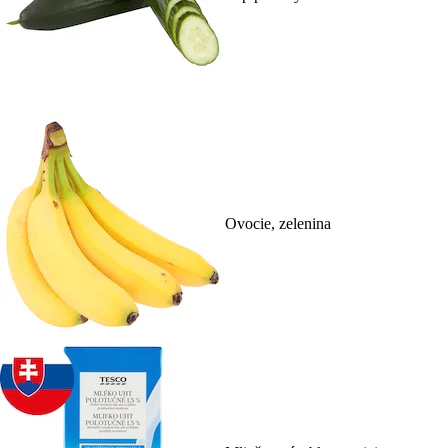
Ovocie, zelenina