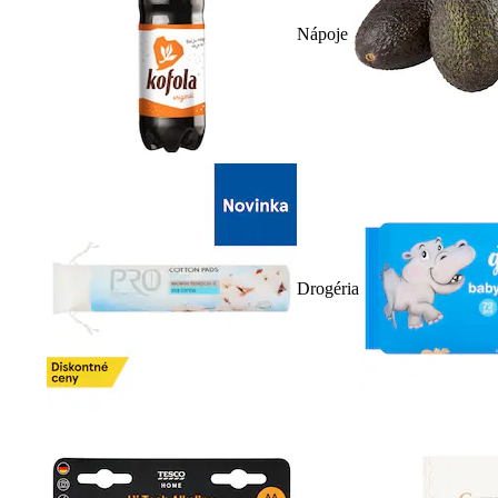
Nápoje
Drogéria