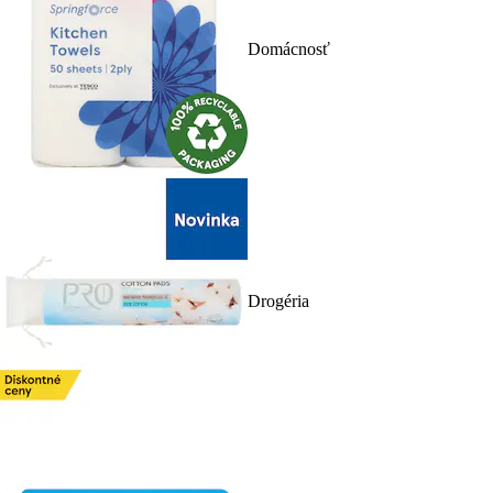
Domácnosť
Drogéria