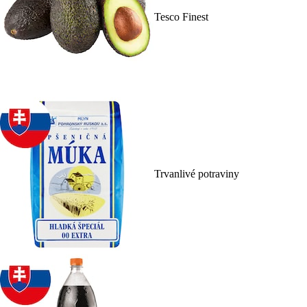
Tesco Finest
Trvanlivé potraviny