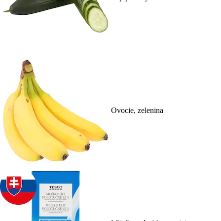
Ovocie, zelenina