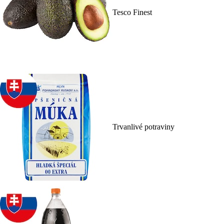
Tesco Finest
Trvanlivé potraviny