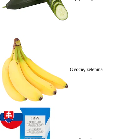
Ovocie, zelenina