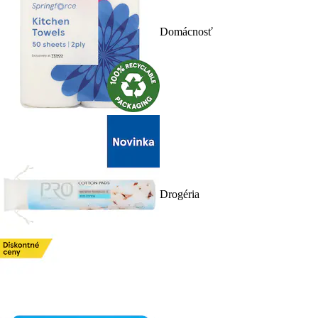
Domácnosť
Drogéria