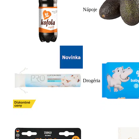
Nápoje
Drogéria