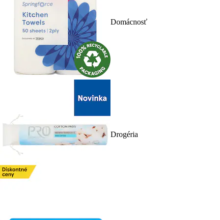
Domácnosť
Drogéria