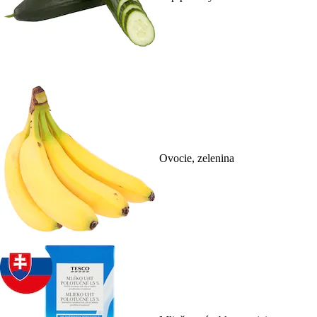
Ovocie, zelenina