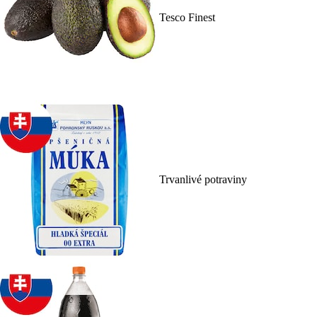
Tesco Finest
Trvanlivé potraviny