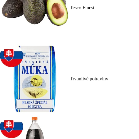
Tesco Finest
Trvanlivé potraviny