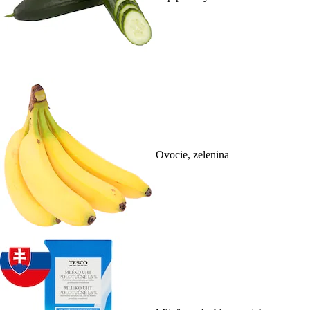
Ovocie, zelenina