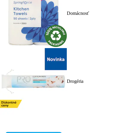
Domácnosť
Drogéria