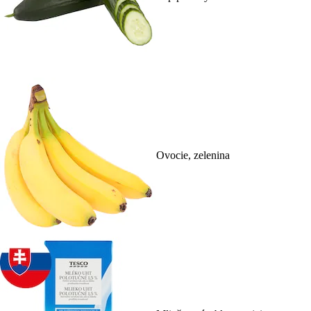
Ovocie, zelenina