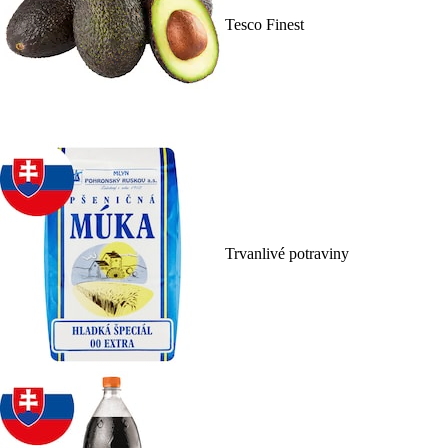
Tesco Finest
Trvanlivé potraviny