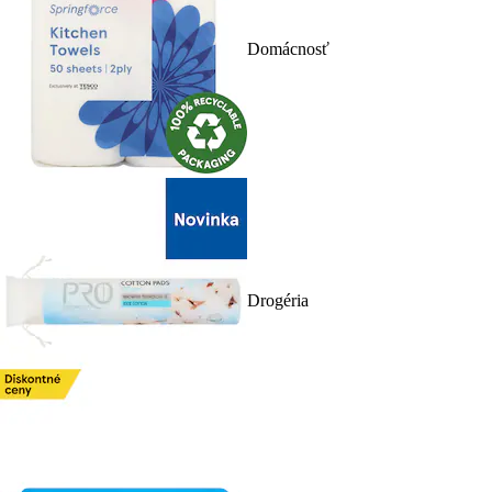
Domácnosť
Drogéria