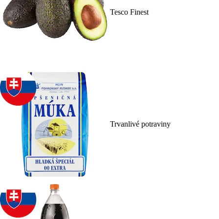
Tesco Finest
Trvanlivé potraviny