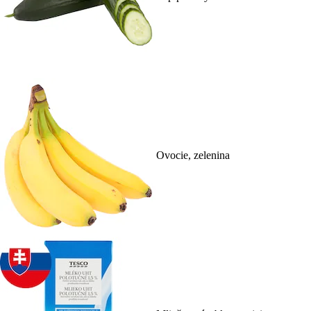
Ovocie, zelenina