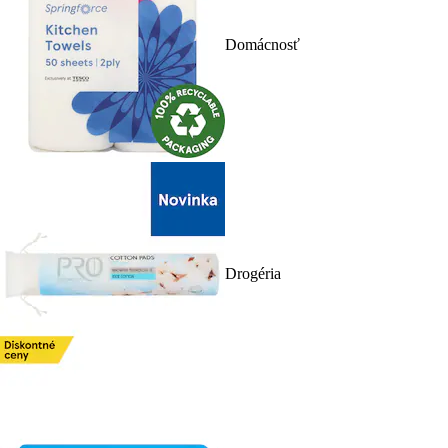
Domácnosť
Drogéria