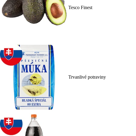
Tesco Finest
Trvanlivé potraviny