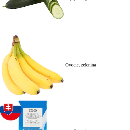
Ovocie, zelenina