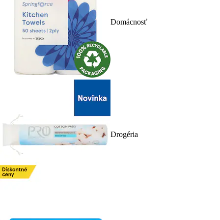
Domácnosť
Drogéria