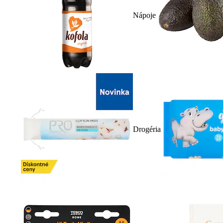
Nápoje
Drogéria