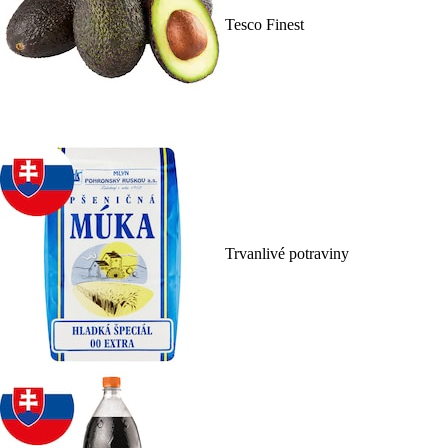
Tesco Finest
Trvanlivé potraviny