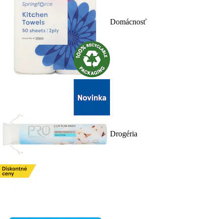
Domácnosť
Drogéria