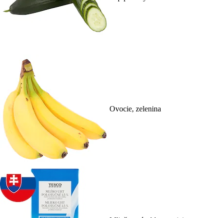
Ovocie, zelenina