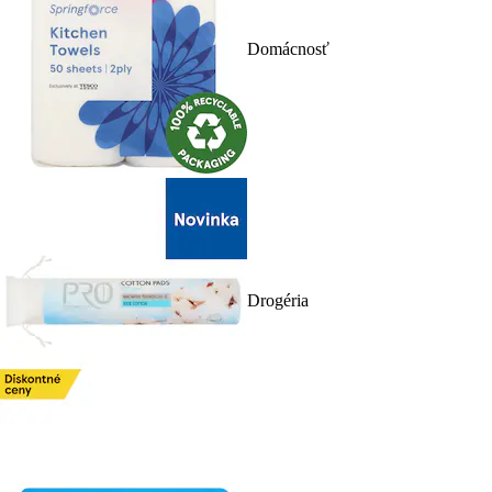
Domácnosť
Drogéria