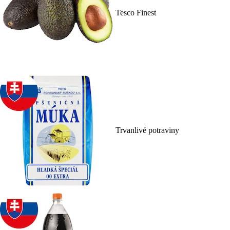
Tesco Finest
Trvanlivé potraviny