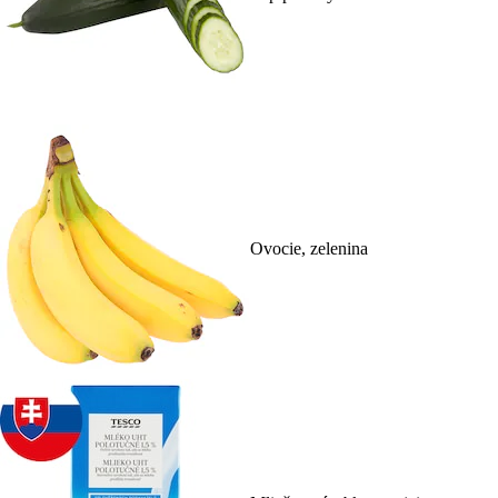
Ovocie, zelenina