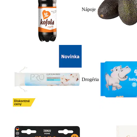
Nápoje
Drogéria