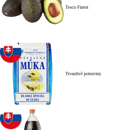
Tesco Finest
Trvanlivé potraviny