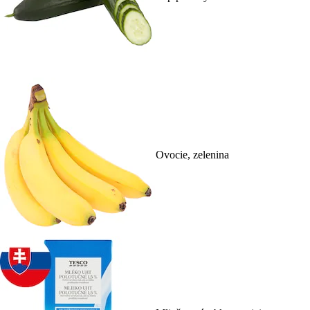
Ovocie, zelenina