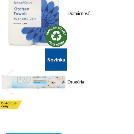
Domácnosť
Drogéria