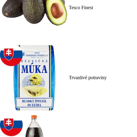
Tesco Finest
Trvanlivé potraviny