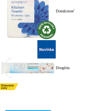
Domácnosť
Drogéria