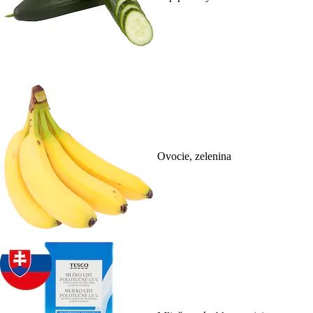
Ovocie, zelenina