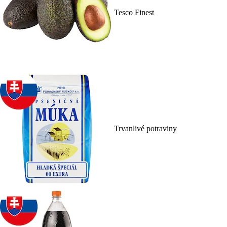
Tesco Finest
Trvanlivé potraviny