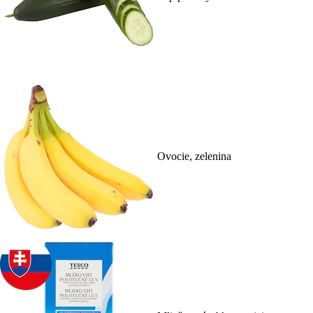
Ovocie, zelenina