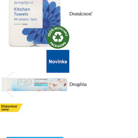
Domácnosť
Drogéria