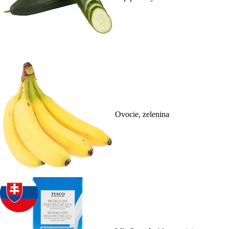
Ovocie, zelenina