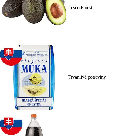
Tesco Finest
Trvanlivé potraviny