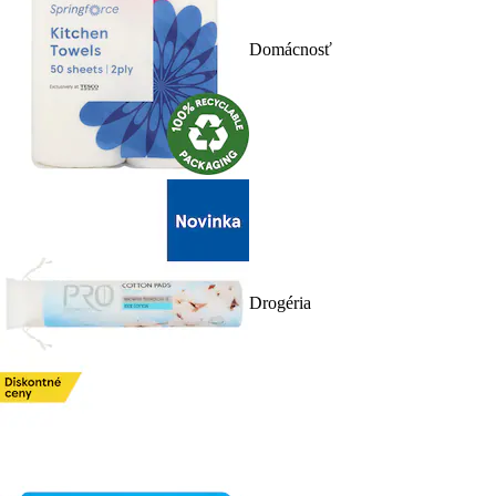
Domácnosť
Drogéria