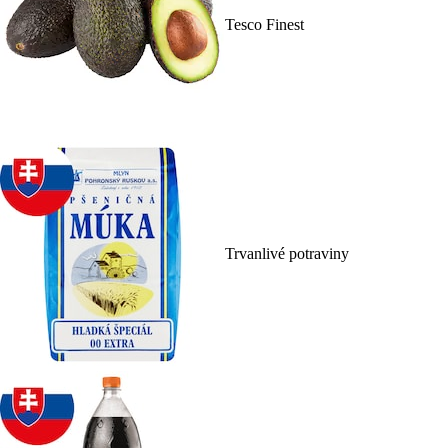
Tesco Finest
Trvanlivé potraviny