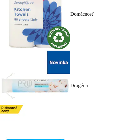
Domácnosť
Drogéria