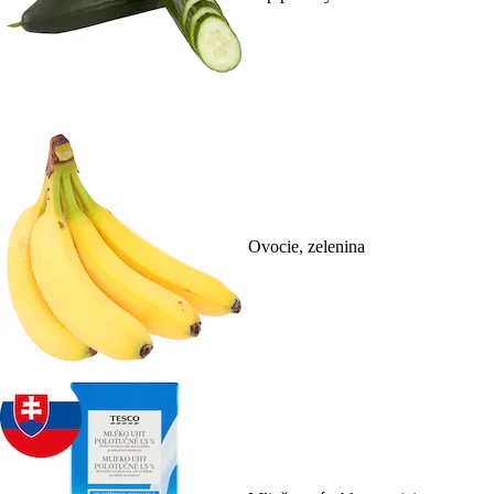
Ovocie, zelenina