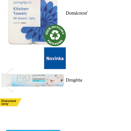
Domácnosť
Drogéria