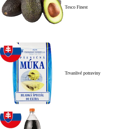
Tesco Finest
Trvanlivé potraviny