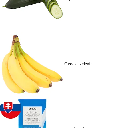
Ovocie, zelenina