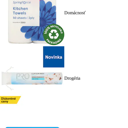
Domácnosť
Drogéria