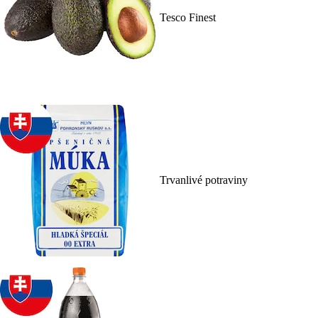
Tesco Finest
Trvanlivé potraviny