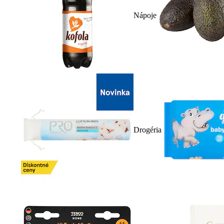
Nápoje
Drogéria