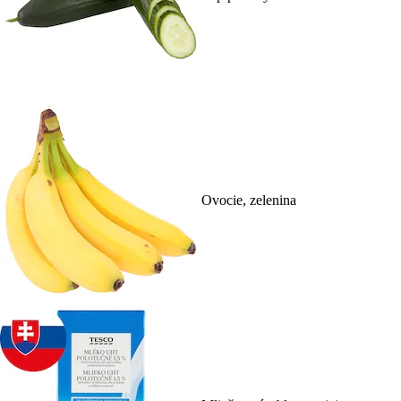
Ovocie, zelenina