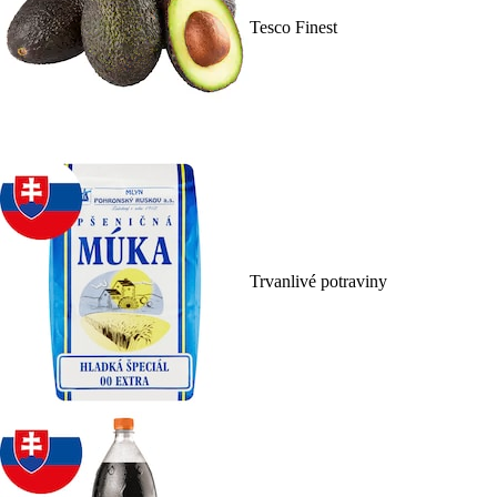
Tesco Finest
Trvanlivé potraviny