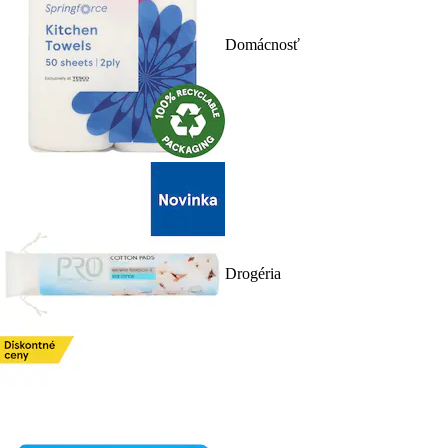
Domácnosť
Drogéria