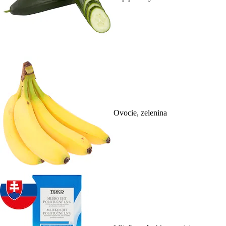
Ovocie, zelenina