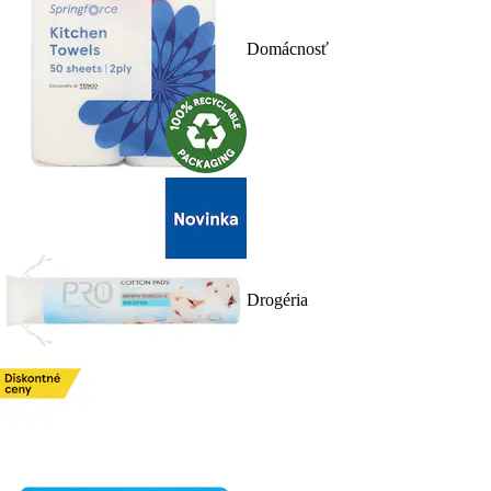
Domácnosť
Drogéria