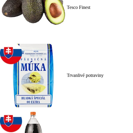
Tesco Finest
Trvanlivé potraviny