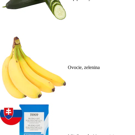
Ovocie, zelenina