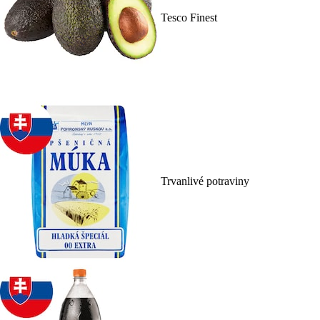
Tesco Finest
Trvanlivé potraviny