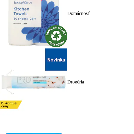
Domácnosť
Drogéria