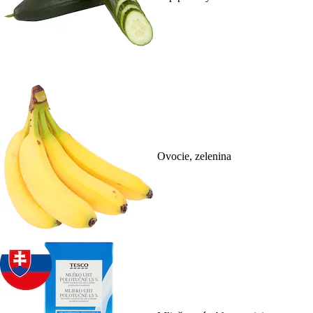
Ovocie, zelenina