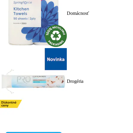
Domácnosť
Drogéria