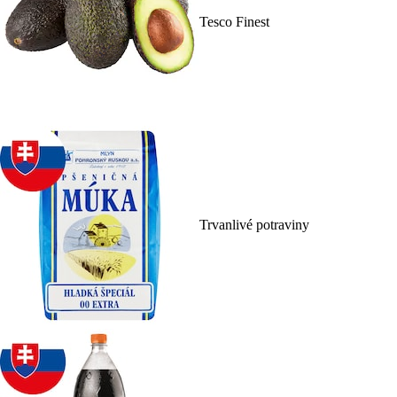
Tesco Finest
Trvanlivé potraviny