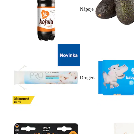
Nápoje
Drogéria