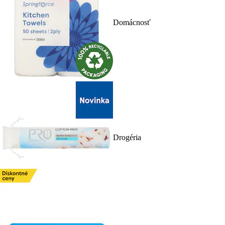
Domácnosť
Drogéria