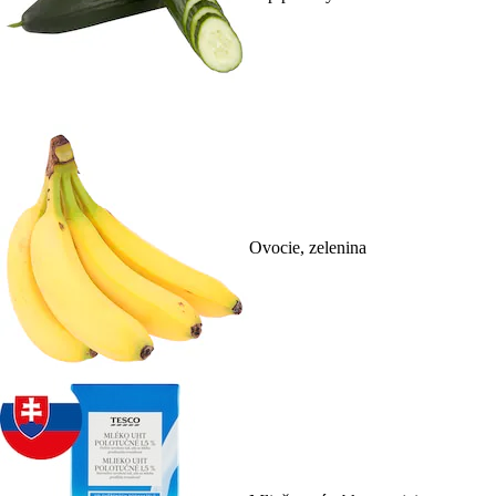
Ovocie, zelenina