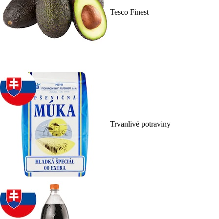
Tesco Finest
Trvanlivé potraviny