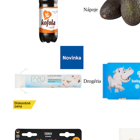
Nápoje
Drogéria