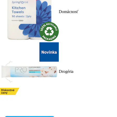
Domácnosť
Drogéria