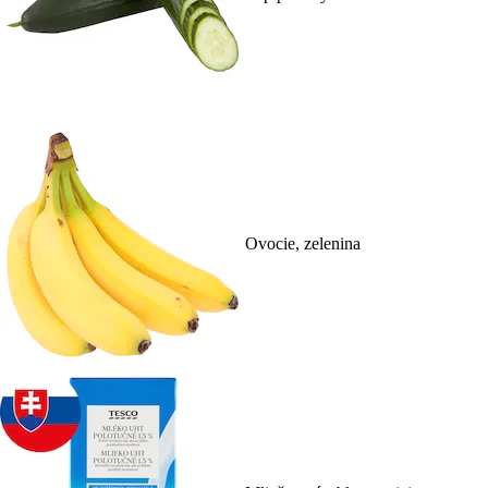
Ovocie, zelenina