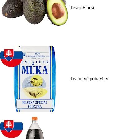
Tesco Finest
Trvanlivé potraviny