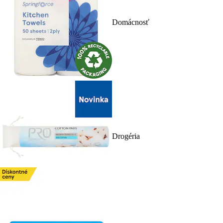
Domácnosť
Drogéria