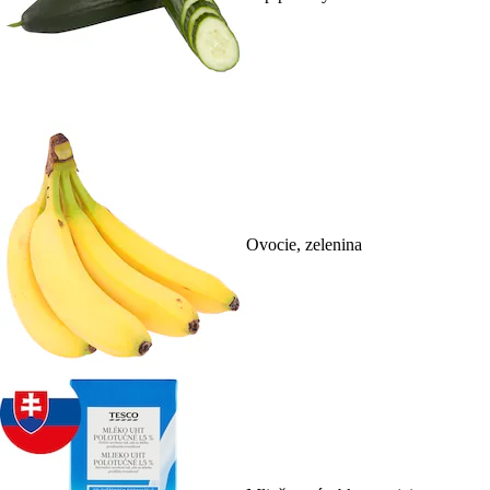
Ovocie, zelenina