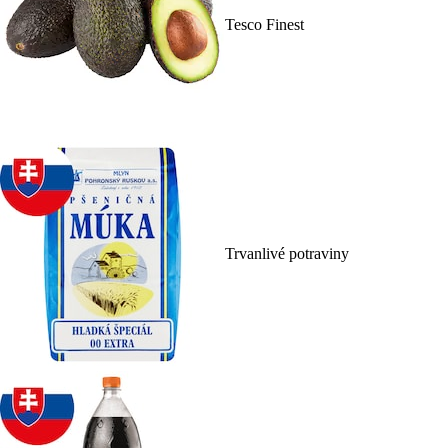
Tesco Finest
Trvanlivé potraviny