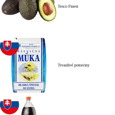
Tesco Finest
Trvanlivé potraviny