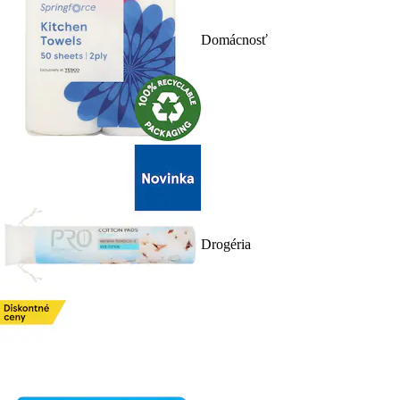
Domácnosť
Drogéria