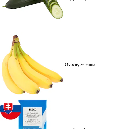
Ovocie, zelenina