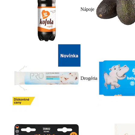
Nápoje
Drogéria