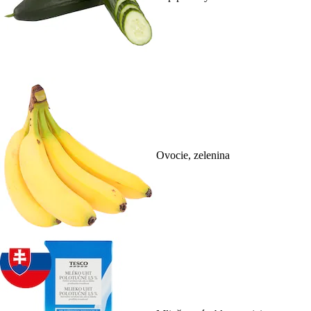
Ovocie, zelenina