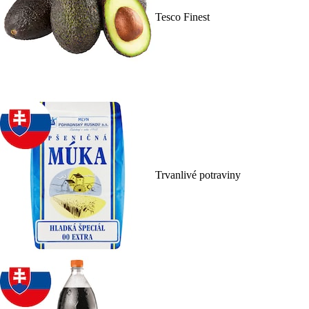
Tesco Finest
Trvanlivé potraviny