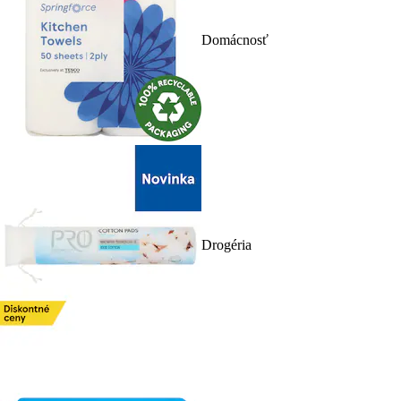
Domácnosť
Drogéria