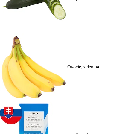
Ovocie, zelenina