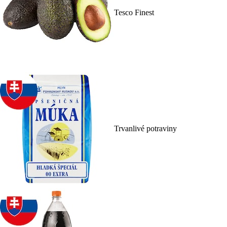
Tesco Finest
Trvanlivé potraviny