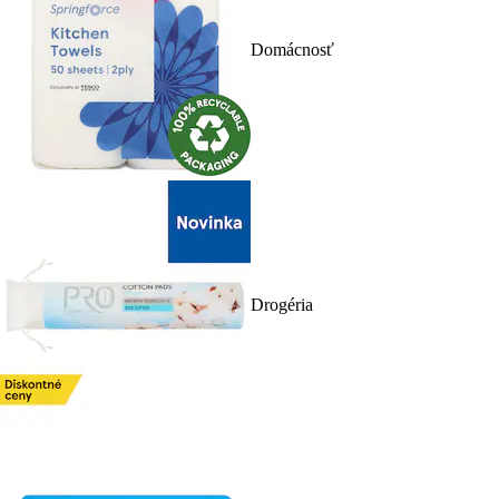
Domácnosť
Drogéria