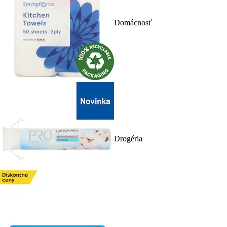
Domácnosť
Drogéria