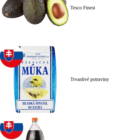
Tesco Finest
Trvanlivé potraviny