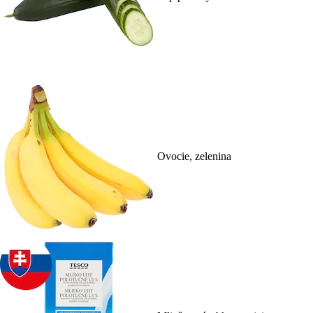
Ovocie, zelenina