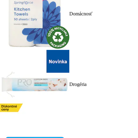
Domácnosť
Drogéria