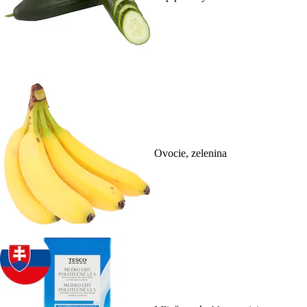
Ovocie, zelenina