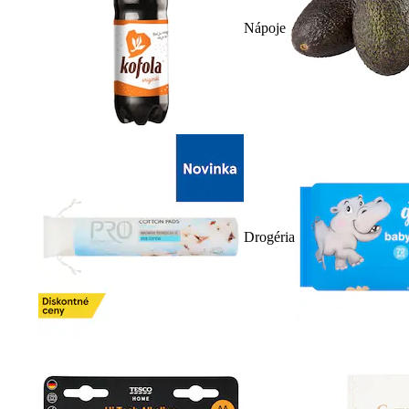
Nápoje
Drogéria