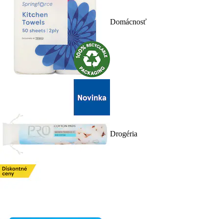
Domácnosť
Drogéria