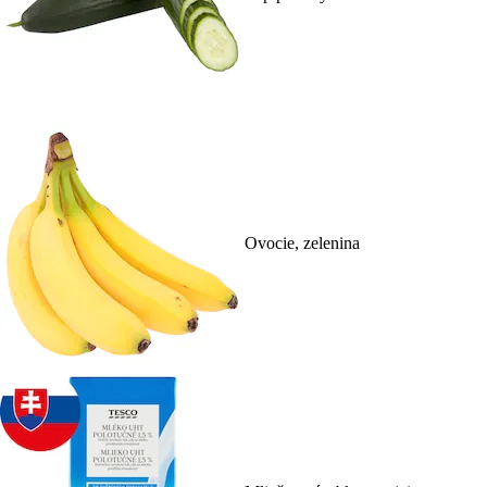
Ovocie, zelenina