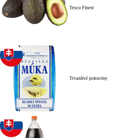
Tesco Finest
Trvanlivé potraviny