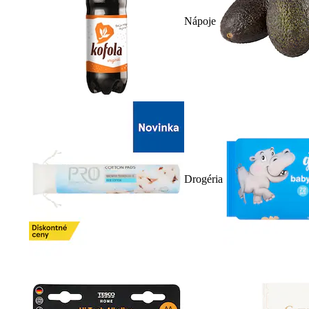
Nápoje
Drogéria